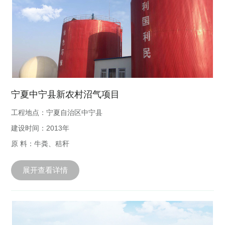
宁夏中宁县新农村沼气项目
工程地点：宁夏自治区中宁县
建设时间：2013年
原 料：牛粪、秸秆
展开查看详情