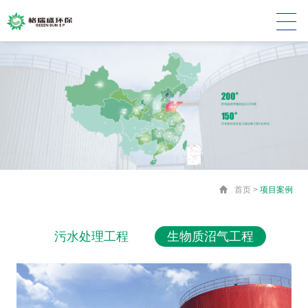
首页
>
项目案例
污水处理工程
生物质沼气工程